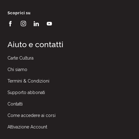
Scoprici su
Aiuto e contatti
Carte Cultura
Chi siamo
Termini & Condizioni
Supporto abbonati
Contatti
Come accedere ai corsi
Attivazione Account