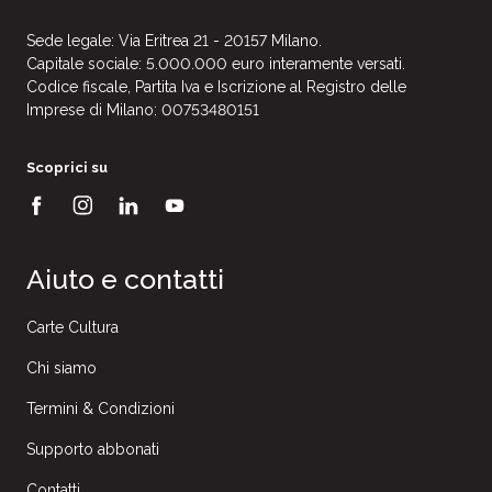
Sede legale: Via Eritrea 21 - 20157 Milano.
Capitale sociale: 5.000.000 euro interamente versati.
Codice fiscale, Partita Iva e Iscrizione al Registro delle
Imprese di Milano: 00753480151
Scoprici su
Aiuto e contatti
Carte Cultura
Chi siamo
Termini & Condizioni
Supporto abbonati
Contatti