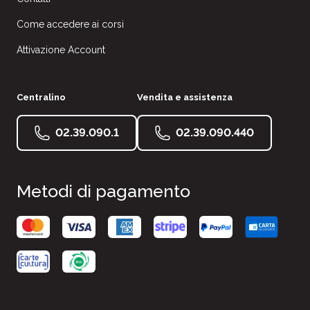
Come accedere ai corsi
Attivazione Account
Centralino
Vendita e assistenza
02.39.090.1
02.39.090.440
Metodi di pagamento