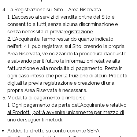
La Registrazione sul Sito – Area Riservata
L'accesso ai servizi di vendita online del Sito è
consentito a tutti, senza alcuna discriminazione e
senza necessità di previa
registrazione
.
L’Acquirente, fermo restando quanto indicato
nell’art. 4.1, può registrarsi sul Sito, creando la propria
Area Riservata, velocizzando la procedura d’acquisto
e salvando per il futuro le informazioni relative alla
fatturazione e alla modalità di pagamento. Resta in
ogni caso inteso che per la fruizione di alcuni Prodotti
digitali la previa registrazione e creazione di una
propria Area Riservata è necessaria.
Modalità di pagamento e rimborso
Ogni pagamento da parte dell’Acquirente e relativo
ai Prodotti, potrà avvenire unicamente per mezzo di
uno dei seguenti metodi:
Addebito diretto su conto corrente SEPA;