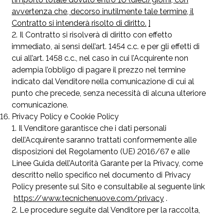
avvertenza che, decorso inutilmente tale termine, il
Contratto si intenderà risolto di diritto.
]
Il Contratto
si risolverà di diritto con effetto
immediato, ai sensi dell’art. 1454 c.c. e per gli effetti di
cui all’art. 1458 c.c., nel caso in cui l’Acquirente non
adempia l’obbligo di pagare il prezzo nel termine
indicato dal Venditore nella comunicazione di cui al
punto che precede, senza necessità di alcuna ulteriore
comunicazione.
Privacy Policy e Cookie Policy
Il Venditore garantisce che i dati personali
dell’Acquirente saranno trattati conformemente alle
disposizioni del Regolamento (UE) 2016/67 e alle
Linee Guida dell’Autorità Garante per la Privacy, come
descritto nello specifico nel documento di Privacy
Policy presente sul Sito e consultabile al seguente link
https://www.tecnichenuove.com/privacy
.
Le procedure seguite dal Venditore per la raccolta,