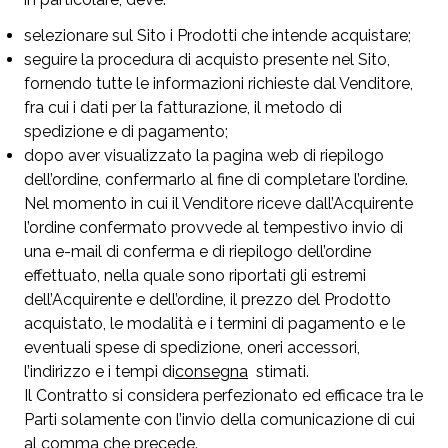
selezionare sul Sito i Prodotti che intende acquistare;
seguire la procedura di acquisto presente nel Sito,
fornendo tutte le informazioni richieste dal Venditore,
fra cui i dati per la fatturazione, il metodo di
spedizione e di pagamento;
dopo aver visualizzato la pagina web di riepilogo
dell’ordine, confermarlo al fine di completare l’ordine.
Nel momento in cui il Venditore riceve dall’Acquirente
l’ordine confermato provvede al tempestivo invio di
una e-mail di conferma e di riepilogo dell’ordine
effettuato, nella quale sono riportati gli estremi
dell’Acquirente e dell’ordine, il prezzo del Prodotto
acquistato, le modalità e i termini di pagamento e le
eventuali spese di spedizione, oneri accessori,
l’indirizzo e i tempi di
consegna
stimati.
Il Contratto si considera perfezionato ed efficace tra le
Parti solamente con l’invio della comunicazione di cui
al comma che precede.