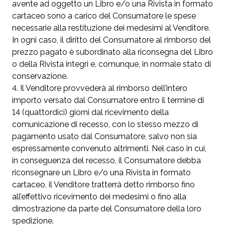
avente ad oggetto un Libro e/o una Rivista in formato
cartaceo sono a carico del Consumatore le spese
necessarie alla restituzione dei medesimi al Venditore.
In ogni caso, il diritto del Consumatore al rimborso del
prezzo pagato è subordinato alla riconsegna del Libro
o della Rivista integri e, comunque, in normale stato di
conservazione.
Il Venditore provvederà al rimborso dell’intero
importo versato dal Consumatore entro il termine di
14 (quattordici) giorni dal ricevimento della
comunicazione di recesso, con lo stesso mezzo di
pagamento usato dal Consumatore, salvo non sia
espressamente convenuto altrimenti. Nel caso in cui,
in conseguenza del recesso, il Consumatore debba
riconsegnare un Libro e/o una Rivista in formato
cartaceo, il Venditore tratterrà detto rimborso fino
all’effettivo ricevimento dei medesimi o fino alla
dimostrazione da parte del Consumatore della loro
spedizione.