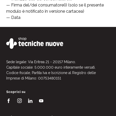
— Firma del/dei consumatore(i) (solo se il presente
modulo è notificato in versione cartacea)
— Data
Sede legale: Via Eritrea 21 - 20157 Milano.
Capitale sociale: 5.000.000 euro interamente versati.
Codice fiscale, Partita Iva e Iscrizione al Registro delle
Imprese di Milano: 00753480151
Scoprici su