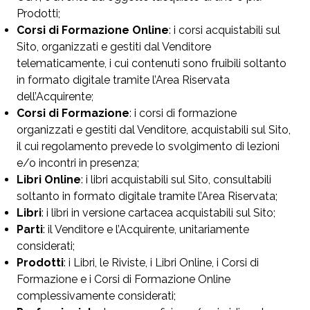
Prodotti;
Corsi di Formazione Online
: i corsi acquistabili sul
Sito, organizzati e gestiti dal Venditore
telematicamente, i cui contenuti sono fruibili soltanto
in formato digitale tramite l’Area Riservata
dell’Acquirente;
Corsi di Formazione
: i corsi di formazione
organizzati e gestiti dal Venditore, acquistabili sul Sito,
il cui regolamento prevede lo svolgimento di lezioni
e/o incontri in presenza;
Libri Online
: i libri acquistabili sul Sito, consultabili
soltanto in formato digitale tramite l’Area Riservata;
Libri
: i libri in versione cartacea acquistabili sul Sito;
Parti
: il Venditore e l’Acquirente, unitariamente
considerati;
Prodotti
: i Libri, le Riviste, i Libri Online, i Corsi di
Formazione e i Corsi di Formazione Online
complessivamente considerati;