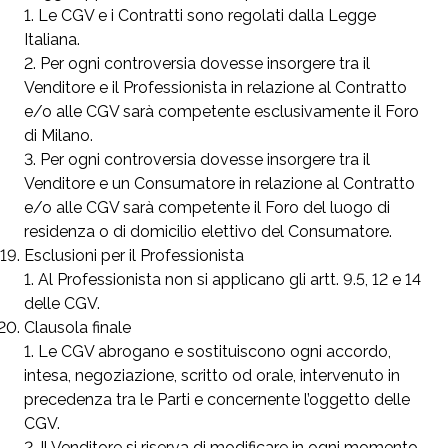
Le CGV e i Contratti sono regolati dalla Legge
Italiana.
Per ogni controversia dovesse insorgere tra il
Venditore e il Professionista in relazione al Contratto
e/o alle CGV sarà competente esclusivamente il Foro
di Milano.
Per ogni controversia dovesse insorgere tra il
Venditore e un Consumatore in relazione al Contratto
e/o alle CGV sarà competente il Foro del luogo di
residenza o di domicilio elettivo del Consumatore.
Esclusioni per il Professionista
Al Professionista non si applicano gli artt. 9.5, 12 e 14
delle CGV.
Clausola finale
Le CGV abrogano e sostituiscono ogni accordo,
intesa, negoziazione, scritto od orale, intervenuto in
precedenza tra le Parti e concernente l’oggetto delle
CGV.
Il Venditore si riserva di modificare in ogni momento