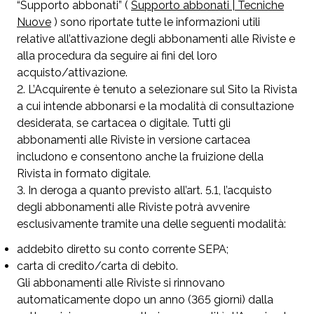
“Supporto abbonati” (
Supporto abbonati | Tecniche
Nuove
) sono riportate tutte le informazioni utili
relative all’attivazione degli abbonamenti alle Riviste e
alla procedura da seguire ai fini del loro
acquisto/attivazione.
L’Acquirente è tenuto a selezionare sul Sito la Rivista
a cui intende abbonarsi e la modalità di consultazione
desiderata, se cartacea o digitale. Tutti gli
abbonamenti alle Riviste in versione cartacea
includono e consentono anche la fruizione della
Rivista in formato digitale.
In deroga a quanto previsto all’art. 5.1,
l’acquisto
degli abbonamenti alle Riviste potrà avvenire
esclusivamente tramite una delle seguenti modalità:
addebito diretto su conto corrente SEPA;
carta di credito/carta di debito.
Gli abbonamenti alle Riviste si rinnovano
automaticamente dopo un anno (365 giorni) dalla