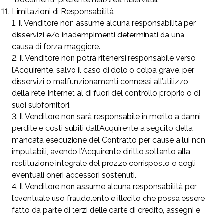
Limitazioni di Responsabilità
Il Venditore non assume alcuna responsabilità per
disservizi e/o inadempimenti determinati da una
causa di forza maggiore.
Il Venditore non potrà ritenersi responsabile verso
l’Acquirente, salvo il caso di dolo o colpa grave, per
disservizi o malfunzionamenti connessi all’utilizzo
della rete Internet al di fuori del controllo proprio o di
suoi subfornitori.
Il Venditore non sarà responsabile in merito a danni,
perdite e costi subiti dall’Acquirente a seguito della
mancata esecuzione del Contratto per cause a lui non
imputabili, avendo l’Acquirente diritto soltanto alla
restituzione integrale del prezzo corrisposto e degli
eventuali oneri accessori sostenuti.
Il Venditore non assume alcuna responsabilità per
l’eventuale uso fraudolento e illecito che possa essere
fatto da parte di terzi delle carte di credito, assegni e