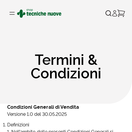
Termini &
Condizioni
Condizioni Generali di Vendita
Versione 1.0 del 30.05.2025
Definizioni
Nell’ambito delle presenti Condizioni Generali si