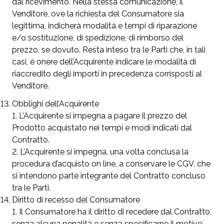
dal ricevimento. Nella stessa comunicazione, il
Venditore, ove la richiesta del Consumatore sia
legittima, indicherà modalità e tempi di riparazione
e/o sostituzione, di spedizione, di rimborso del
prezzo, se dovuto. Resta inteso tra le Parti che, in tali
casi, è onere dell’Acquirente indicare le modalità di
riaccredito degli importi in precedenza corrisposti al
Venditore.
Obblighi dell’Acquirente
L’Acquirente si impegna a pagare il prezzo del
Prodotto acquistato nei tempi e modi indicati dal
Contratto.
L’Acquirente si impegna, una volta conclusa la
procedura d’acquisto on line, a conservare le CGV, che
si intendono parte integrante del Contratto concluso
tra le Parti.
Diritto di recesso del Consumatore
Il Consumatore ha il diritto di recedere dal Contratto,
senza alcuna penalità e senza specificarne il motivo,