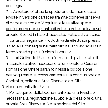
consegna
.
Il Venditore effettua la spedizione dei Libri e delle
Riviste in versione cartacea tramite corriere
e si riserva
di porre a carico dell’Acquirente le relative spese,
conformemente a quanto di volta in volta indicato sul
proprio Sito ed in fase di acquisto.
Fatto salvo il caso
in cui la consegna dei Prodotti vada effettuata presso
un’isola, la consegna nel territorio italiano avverrà in un
tempo medio pari a 3 giorni lavorativi.
I Libri Online, le Riviste in formato digitale e tutto il
materiale relativo necessario e funzionale ai Corsi di
Formazione Online saranno messi a disposizione
dell’Acquirente, successivamente alla conclusione del
Contratto, nella sua Area Riservata del Sito.
Abbonamenti alle Riviste
Per l’acquisto dell’abbonamento ad una Rivista è
necessaria la registrazione al Sito e la creazione di una
propria Area Riservata. Nella sezione del Sito