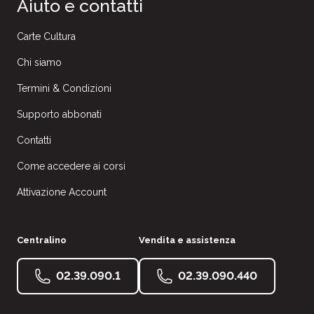
Aiuto e contatti
Carte Cultura
Chi siamo
Termini & Condizioni
Supporto abbonati
Contatti
Come accedere ai corsi
Attivazione Account
Centralino
Vendita e assistenza
02.39.090.1
02.39.090.440