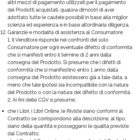
altri mezzi di pagamento utilizzati per il pagamento
dei Prodotti acquistati, qualora dimostri di aver
adottato tutte le cautele possibili in base alla miglior
scienza ed esperienza e in base all’ordinaria diligenza.
Garanzie e modalità di assistenza al Consumatore
Il Venditore risponde nei confronti del solo
Consumatore per ogni eventuale difetto di conformità
che si manifesti entro il termine di 2 anni dalla
consegna del Prodotto. Si presume che i difetti di
conformità che si manifestino entro 1 anno dalla
consegna del Prodotto esistessero già a tale data, a
meno che tale ipotesi sia incompatibile con la natura
del Prodotto o con la natura del difetto di conformità.
Ai fini delle CGV si presume:
che i Libri, i Libri Online, le Riviste siano conformi al
Contratto se corrispondono alla descrizione, al tipo,
siano della quantità e posseggano le qualità previste
dal Contratto;