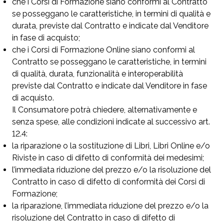
che i Corsi di Formazione siano conformi al Contratto
se posseggano le caratteristiche, in termini di qualità e
durata, previste dal Contratto e indicate dal Venditore
in fase di acquisto;
che i Corsi di Formazione Online siano conformi al
Contratto se posseggano le caratteristiche, in termini
di qualità, durata, funzionalità e interoperabilità
previste dal Contratto e indicate dal Venditore in fase
di acquisto.
Il Consumatore potrà chiedere, alternativamente e
senza spese, alle condizioni indicate al successivo art.
12.4:
la riparazione o la sostituzione di Libri, Libri Online e/o
Riviste in caso di difetto di conformità dei medesimi;
l’immediata riduzione del prezzo e/o la risoluzione del
Contratto in caso di difetto di conformità dei Corsi di
Formazione;
la riparazione, l’immediata riduzione del prezzo e/o la
risoluzione del Contratto in caso di difetto di