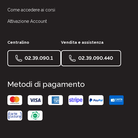
Come accedere ai corsi
Attivazione Account
Centralino
Vendita e assistenza
02.39.090.1
02.39.090.440
Metodi di pagamento