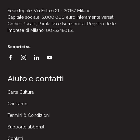
Sede legale: Via Eritrea 21 - 20157 Milano.
Capitale sociale: 5.000.000 euro interamente versati.
Codice fiscale, Partita Iva e Iscrizione al Registro delle
Imprese di Milano: 00753480151
Scoprici su
Aiuto e contatti
Carte Cultura
Chi siamo
Termini & Condizioni
Supporto abbonati
Contatti