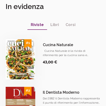
In evidenza
Riviste
Libri
Corsi
Cucina Naturale
Cucina Naturale è la rivista di
riferimento per la cucina sana e
vegetariana.
43,00 €
Il Dentista Moderno
Dal 1982 Il Dentista Moderno rappresenta
il punto di riferimento per l’informazione