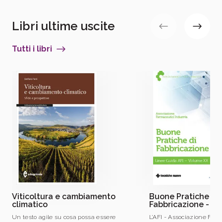
Libri ultime uscite
Tutti i libri
Viticoltura e cambiamento
Buone Pratiche di
climatico
Fabbricazione - V
Un testo agile su cosa possa essere
L’AFI - Associazione Far