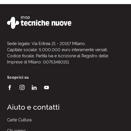
Sede legale: Via Eritrea 21 - 20157 Milano.
Capitale sociale: 5.000.000 euro interamente versati.
Codice fiscale, Partita Iva e Iscrizione al Registro delle
Imprese di Milano: 00753480151
Scoprici su
Aiuto e contatti
Carte Cultura
Chi siamo