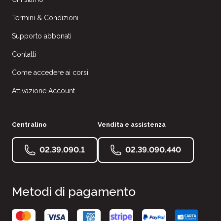
Termini & Condizioni
Supporto abbonati
Contatti
Come accedere ai corsi
Attivazione Account
Centralino
Vendita e assistenza
02.39.090.1
02.39.090.440
Metodi di pagamento