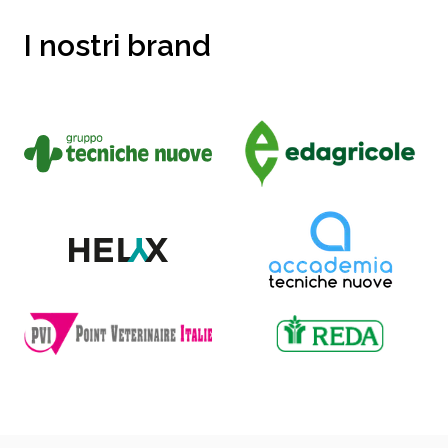
I nostri brand