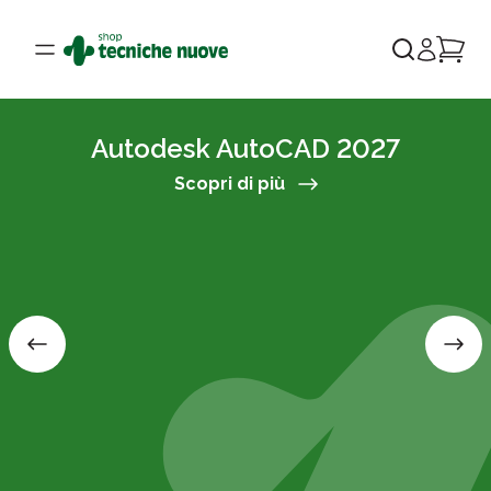
Autodesk AutoCAD 2027
Scopri di più