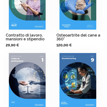
Contratto di lavoro,
Osteoartrite del cane a
mansioni e stipendio
360°
29,90 €
120,00 €