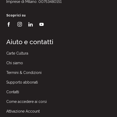
Imprese di Milano: 00753480151
Scoprici su
Aiuto e contatti
Carte Cultura
Chi siamo
Termini & Condizioni
Supporto abbonati
Contatti
Come accedere ai corsi
Attivazione Account