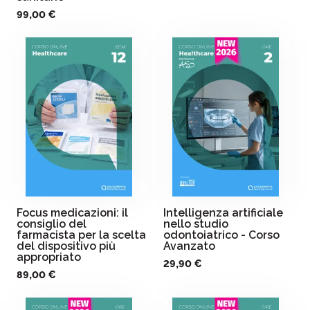
99,00 €
Focus medicazioni: il
Intelligenza artificiale
consiglio del
nello studio
farmacista per la scelta
odontoiatrico - Corso
del dispositivo più
Avanzato
appropriato
29,90 €
89,00 €