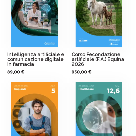
Intelligenza artificiale e
Corso Fecondazione
comunicazione digitale
artificiale (F.A.) Equina
in farmacia
2026
89,00 €
950,00 €