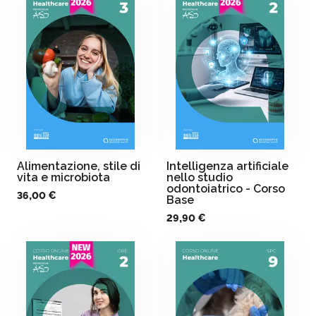
Alimentazione, stile di
Intelligenza artificiale
vita e microbiota
nello studio
odontoiatrico - Corso
36,00 €
Base
29,90 €