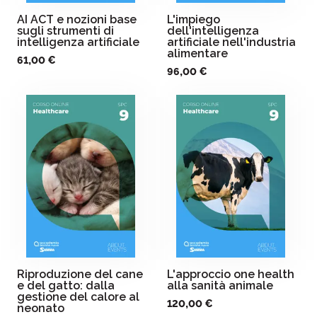
AI ACT e nozioni base
L'impiego
sugli strumenti di
dell'intelligenza
intelligenza artificiale
artificiale nell'industria
alimentare
61,00 €
96,00 €
Riproduzione del cane
L'approccio one health
e del gatto: dalla
alla sanità animale
gestione del calore al
120,00 €
neonato