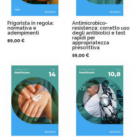
Frigorista in regola:
Antimicrobico-
normativa e
resistenza: corretto uso
adempimenti
degli antibiotici e test
rapidi per
89,00 €
appropriatezza
prescrittiva
59,00 €