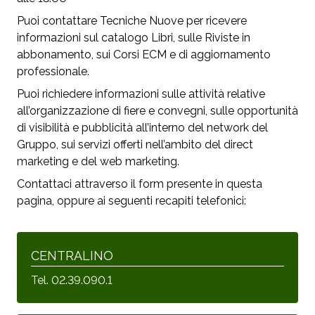
Puoi contattare Tecniche Nuove per ricevere
informazioni sul catalogo Libri, sulle Riviste in
abbonamento, sui Corsi ECM e di aggiornamento
professionale.
Puoi richiedere informazioni sulle attività relative
all’organizzazione di fiere e convegni, sulle opportunità
di visibilità e pubblicità all’interno del network del
Gruppo, sui servizi offerti nell’ambito del direct
marketing e del web marketing.
Contattaci attraverso il form presente in questa
pagina, oppure ai seguenti recapiti telefonici:
CENTRALINO
Tel. 02.39.090.1