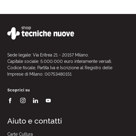
Sede legale: Via Eritrea 21 - 20157 Milano.
Capitale sociale: 5.000.000 euro interamente versati.
Codice fiscale, Partita Iva e Iscrizione al Registro delle
Imprese di Milano: 00753480151
Scoprici su
Aiuto e contatti
Carte Cultura