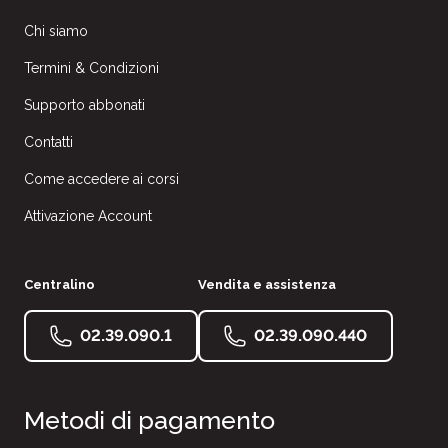
Chi siamo
Termini & Condizioni
Supporto abbonati
Contatti
Come accedere ai corsi
Attivazione Account
Centralino
Vendita e assistenza
02.39.090.1
02.39.090.440
Metodi di pagamento