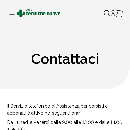
Contattaci
Il Servizio telefonico di Assistenza per corsisti e
abbonati è attivo nei seguenti orari:
Da Lunedì a venerdì dalle 9.00 alle 13.00 e dalle 14.00
alle 18.00