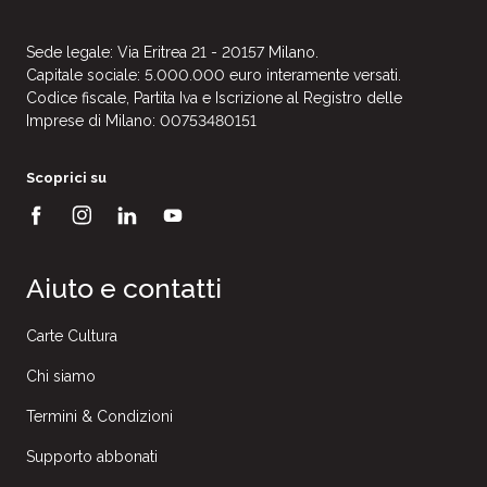
Sede legale: Via Eritrea 21 - 20157 Milano.
Capitale sociale: 5.000.000 euro interamente versati.
Codice fiscale, Partita Iva e Iscrizione al Registro delle
Imprese di Milano: 00753480151
Scoprici su
Aiuto e contatti
Carte Cultura
Chi siamo
Termini & Condizioni
Supporto abbonati