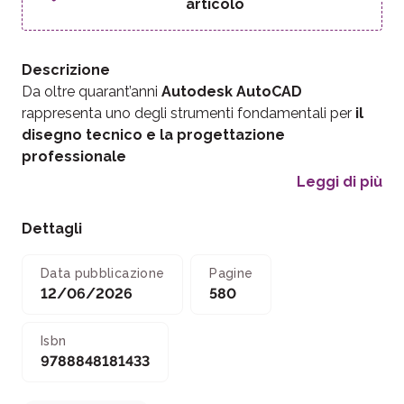
articolo
Descrizione
Da oltre quarant’anni
Autodesk AutoCAD
rappresenta uno degli strumenti fondamentali per
il
disegno tecnico e la progettazione
professionale
Leggi di più
Dettagli
Data pubblicazione
Pagine
12/06/2026
580
Isbn
9788848181433