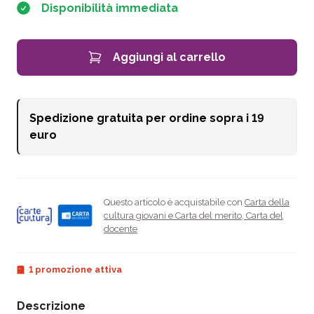
Disponibilità immediata
Aggiungi al carrello
Spedizione gratuita per ordine sopra i
19
euro
Questo articolo è acquistabile con
Carta della
cultura giovani e Carta del merito
,
Carta del
docente
1 promozione attiva
Descrizione