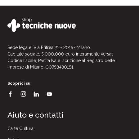
Sede legale: Via Eritrea 21 - 20157 Milano.
Capitale sociale: 5.000.000 euro interamente versati.
Codice fiscale, Partita Iva e Iscrizione al Registro delle
Imprese di Milano: 00753480151
Scoprici su
Aiuto e contatti
Carte Cultura