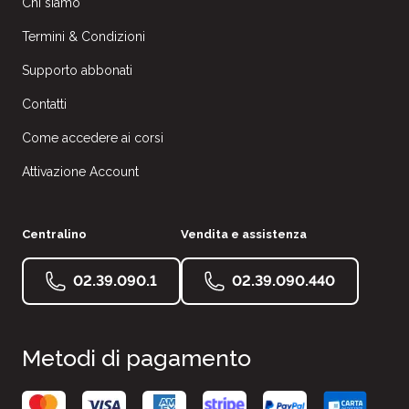
Chi siamo
Termini & Condizioni
Supporto abbonati
Contatti
Come accedere ai corsi
Attivazione Account
Centralino
Vendita e assistenza
02.39.090.1
02.39.090.440
Metodi di pagamento