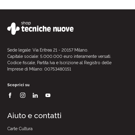
Sede legale: Via Eritrea 21 - 20157 Milano.
Capitale sociale: 5.000.000 euro interamente versati.
Codice fiscale, Partita Iva e Iscrizione al Registro delle
Imprese di Milano: 00753480151
Scoprici su
Aiuto e contatti
Carte Cultura