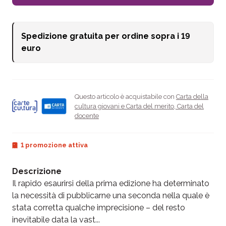
Spedizione gratuita per ordine sopra i
19
euro
Questo articolo è acquistabile con
Carta della
cultura giovani e Carta del merito
,
Carta del
docente
1 promozione attiva
Descrizione
Il rapido esaurirsi della prima edizione ha determinato
la necessità di pubblicarne una seconda nella quale è
stata corretta qualche imprecisione – del resto
inevitabile data la vast...