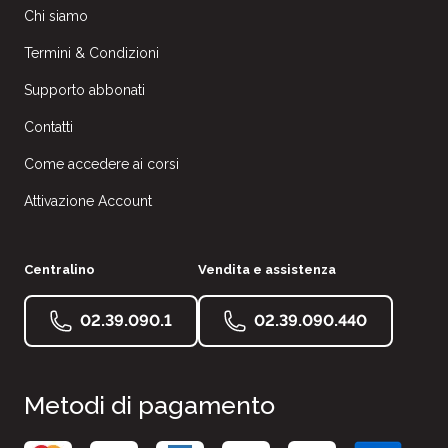
Chi siamo
Termini & Condizioni
Supporto abbonati
Contatti
Come accedere ai corsi
Attivazione Account
Centralino
Vendita e assistenza
02.39.090.1
02.39.090.440
Metodi di pagamento