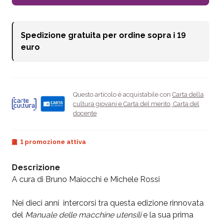
Spedizione gratuita per ordine sopra i
19
euro
Questo articolo è acquistabile con
Carta della
cultura giovani e Carta del merito
,
Carta del
docente
1 promozione attiva
Descrizione
A cura di Bruno Maiocchi e Michele Rossi
Nei dieci anni intercorsi tra questa edizione rinnovata
del
Manuale delle macchine utensili
e la sua prima