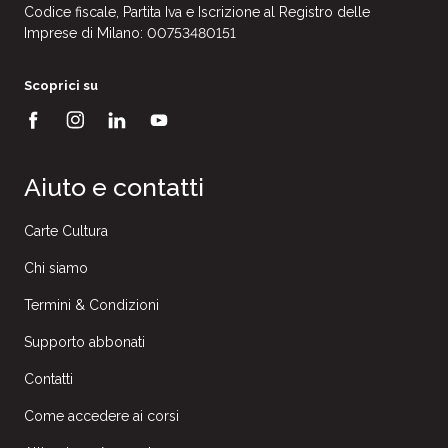
Codice fiscale, Partita Iva e Iscrizione al Registro delle
Imprese di Milano: 00753480151
Scoprici su
Aiuto e contatti
Carte Cultura
Chi siamo
Termini & Condizioni
Supporto abbonati
Contatti
Come accedere ai corsi