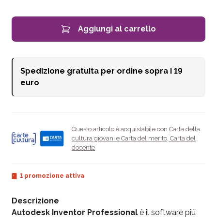
Aggiungi al carrello
Spedizione gratuita per ordine sopra i
19
euro
Questo articolo è acquistabile con
Carta della
cultura giovani e Carta del merito
,
Carta del
docente
1 promozione attiva
Descrizione
Autodesk Inventor Professional
è il software più