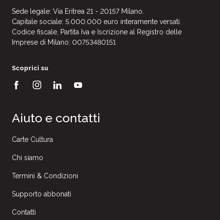
Sede legale: Via Eritrea 21 - 20157 Milano.
Capitale sociale: 5.000.000 euro interamente versati.
Codice fiscale, Partita Iva e Iscrizione al Registro delle
Imprese di Milano: 00753480151
Scoprici su
Aiuto e contatti
Carte Cultura
Chi siamo
Termini & Condizioni
Supporto abbonati
Contatti