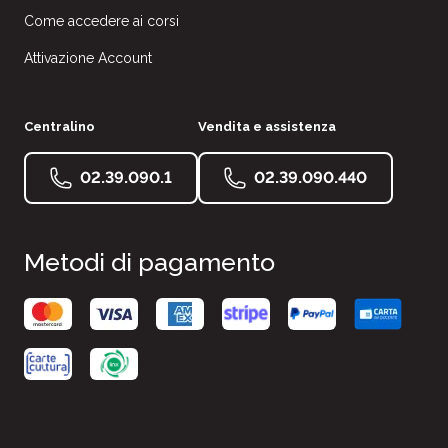
Come accedere ai corsi
Attivazione Account
Centralino
Vendita e assistenza
02.39.090.1
02.39.090.440
Metodi di pagamento