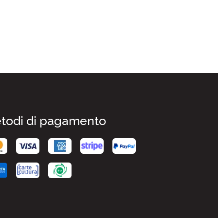
todi di pagamento