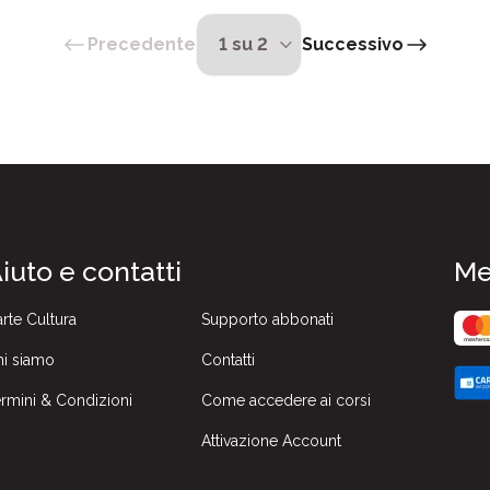
Precedente
Successivo
iuto e contatti
Me
rte Cultura
Supporto abbonati
i siamo
Contatti
rmini & Condizioni
Come accedere ai corsi
Attivazione Account