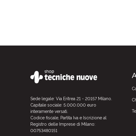
A
Ca
Sede legale: Via Eritrea 21 - 20157 Milano.
Ch
Capitale sociale: 5.000.000 euro
Te
interamente versati.
Codice fiscale, Partita Iva e Iscrizione al
Registro delle Imprese di Milano:
00753480151