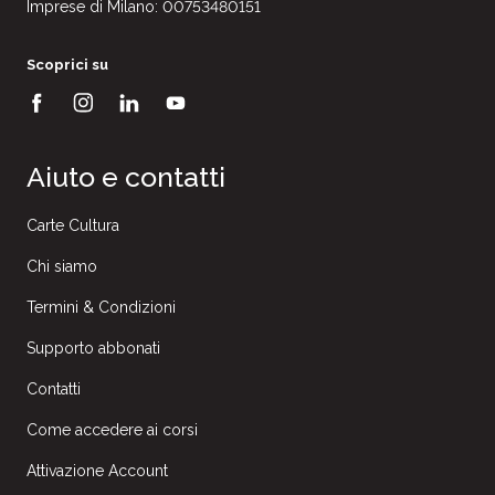
Imprese di Milano: 00753480151
Scoprici su
Aiuto e contatti
Carte Cultura
Chi siamo
Termini & Condizioni
Supporto abbonati
Contatti
Come accedere ai corsi
Attivazione Account