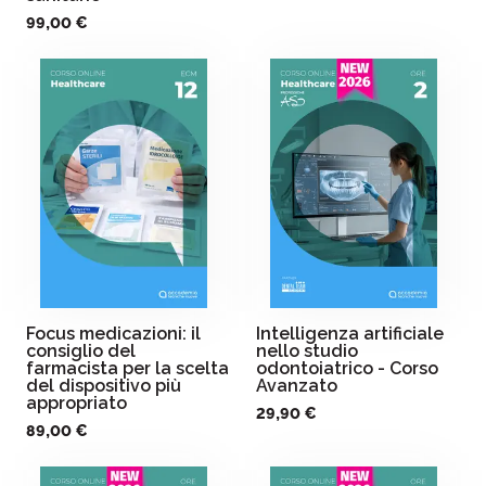
99,00 €
Focus medicazioni: il
Intelligenza artificiale
consiglio del
nello studio
farmacista per la scelta
odontoiatrico - Corso
del dispositivo più
Avanzato
appropriato
29,90 €
89,00 €