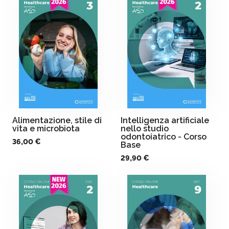
Alimentazione, stile di
Intelligenza artificiale
vita e microbiota
nello studio
odontoiatrico - Corso
36,00 €
Base
29,90 €