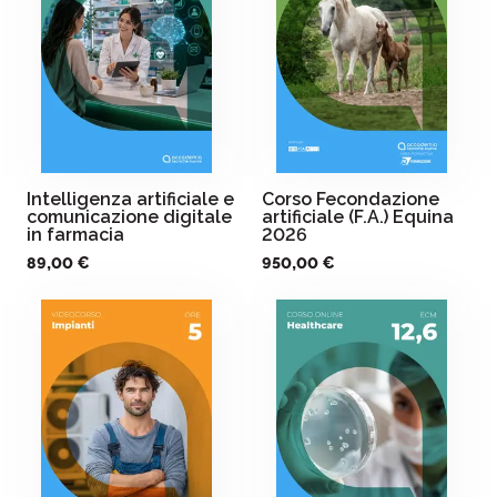
Intelligenza artificiale e
Corso Fecondazione
comunicazione digitale
artificiale (F.A.) Equina
in farmacia
2026
89,00 €
950,00 €