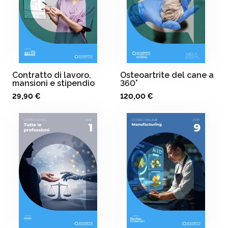
Contratto di lavoro,
Osteoartrite del cane a
mansioni e stipendio
360°
29,90 €
120,00 €