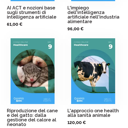
AI ACT e nozioni base
L'impiego
sugli strumenti di
dell'intelligenza
intelligenza artificiale
artificiale nell'industria
alimentare
61,00 €
96,00 €
Riproduzione del cane
L'approccio one health
e del gatto: dalla
alla sanità animale
gestione del calore al
120,00 €
neonato