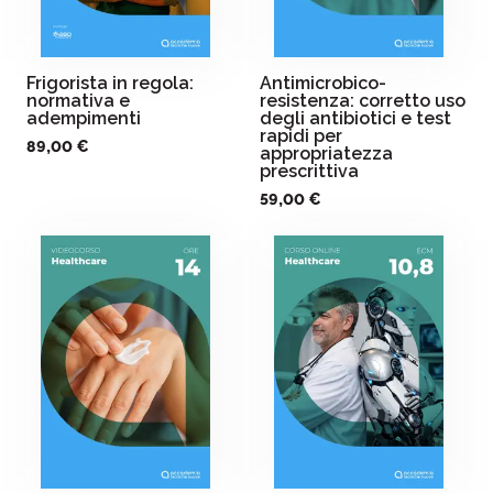
Frigorista in regola:
Antimicrobico-
normativa e
resistenza: corretto uso
adempimenti
degli antibiotici e test
rapidi per
89,00 €
appropriatezza
prescrittiva
59,00 €