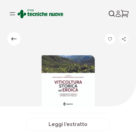
Leggi l'estratto