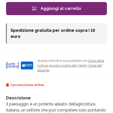
Aggiungi al carrello
Spedizione gratuita per ordine sopra i
19
euro
Questo articolo è acquistabile con
Carta della
cultura giovani e Carta del merito
,
Carta del
docente
1 promozione attiva
Descrizione
Il paesaggio è un potente alleato dell’agricoltura
italiana, un settore che può competere solo puntando