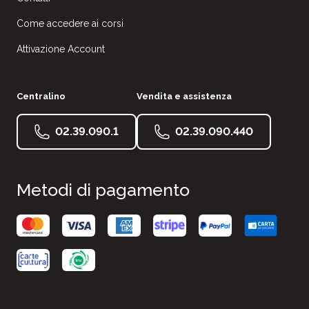
Come accedere ai corsi
Attivazione Account
Centralino
Vendita e assistenza
02.39.090.1
02.39.090.440
Metodi di pagamento