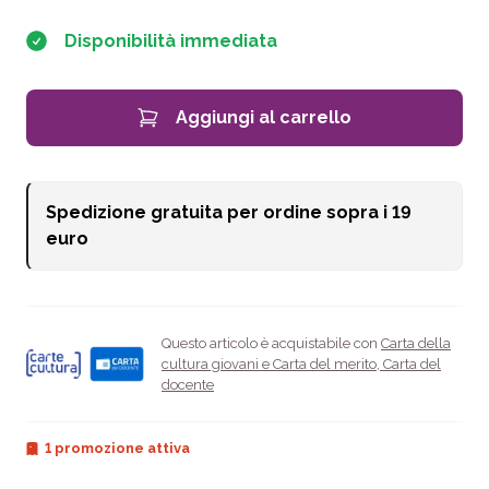
Disponibilità immediata
Aggiungi al carrello
Spedizione gratuita per ordine sopra i
19
euro
Questo articolo è acquistabile con
Carta della
cultura giovani e Carta del merito
,
Carta del
docente
1 promozione attiva