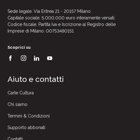
Sede legale: Via Eritrea 21 - 20157 Milano.
Capitale sociale: 5.000.000 euro interamente versati.
Codice fiscale, Partita Iva e Iscrizione al Registro delle
Imprese di Milano: 00753480151
Scoprici su
Aiuto e contatti
Carte Cultura
Chi siamo
Termini & Condizioni
Supporto abbonati
Contatti