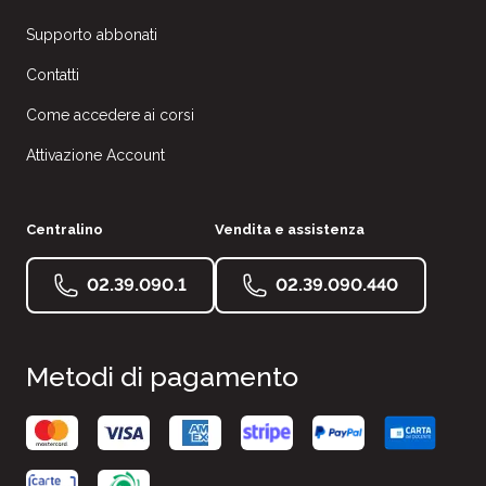
Supporto abbonati
Contatti
Come accedere ai corsi
Attivazione Account
Centralino
Vendita e assistenza
02.39.090.1
02.39.090.440
Metodi di pagamento