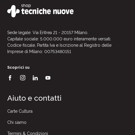
Sede legale: Via Eritrea 21 - 20157 Milano.
Capitale sociale: 5.000.000 euro interamente versati.
Codice fiscale, Partita Iva e Iscrizione al Registro delle
Imprese di Milano: 00753480151
Scoprici su
Aiuto e contatti
Carte Cultura
Chi siamo
Termini & Condizioni