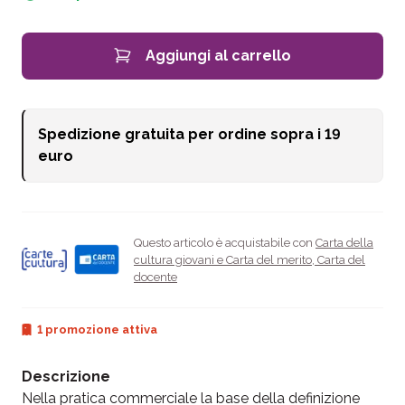
Aggiungi al carrello
Spedizione gratuita per ordine sopra i
19
euro
Questo articolo è acquistabile con
Carta della
cultura giovani e Carta del merito
,
Carta del
docente
1 promozione attiva
Descrizione
Nella pratica commerciale la base della definizione