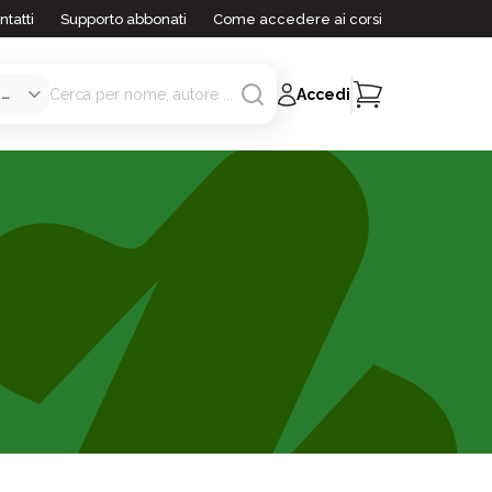
ntatti
Supporto abbonati
Come accedere ai corsi
Accedi