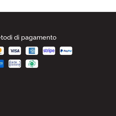
todi di pagamento