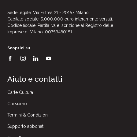
Sede legale: Via Eritrea 21 - 20157 Milano.
Capitale sociale: 5.000.000 euro interamente versati.
Codice fiscale, Partita Iva e Iscrizione al Registro delle
Imprese di Milano: 00753480151
Scoprici su
Aiuto e contatti
Carte Cultura
Chi siamo
Termini & Condizioni
Supporto abbonati