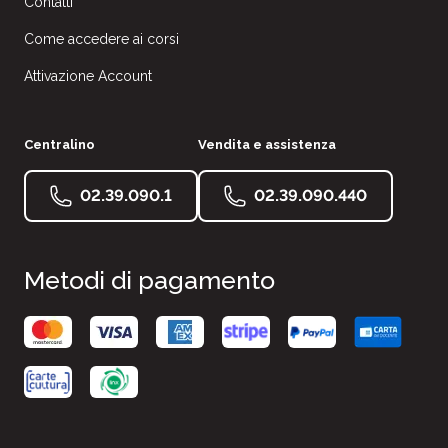
Contatti
Come accedere ai corsi
Attivazione Account
Centralino
Vendita e assistenza
02.39.090.1
02.39.090.440
Metodi di pagamento