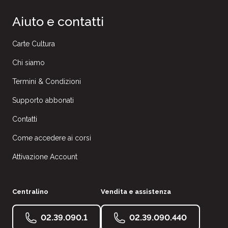
Aiuto e contatti
Carte Cultura
Chi siamo
Termini & Condizioni
Supporto abbonati
Contatti
Come accedere ai corsi
Attivazione Account
Centralino
Vendita e assistenza
02.39.090.1
02.39.090.440