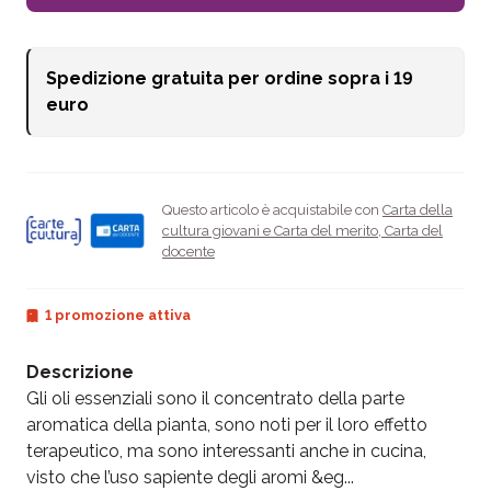
Spedizione gratuita per ordine sopra i
19
euro
Questo articolo è acquistabile con
Carta della
cultura giovani e Carta del merito
,
Carta del
docente
1 promozione attiva
Descrizione
Gli oli essenziali sono il concentrato della parte
aromatica della pianta, sono noti per il loro effetto
terapeutico, ma sono interessanti anche in cucina,
visto che l’uso sapiente degli aromi &eg...