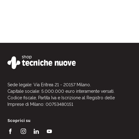
Sede legale: Via Eritrea 21 - 20157 Milano.
Capitale sociale: 5.000.000 euro interamente versati.
Codice fiscale, Partita Iva e Iscrizione al Registro delle
Imprese di Milano: 00753480151
Scoprici su