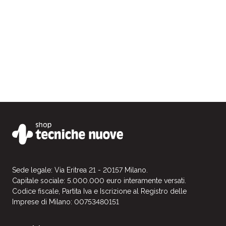
Sede legale: Via Eritrea 21 - 20157 Milano.
Capitale sociale: 5.000.000 euro interamente versati.
Codice fiscale, Partita Iva e Iscrizione al Registro delle
Imprese di Milano: 00753480151