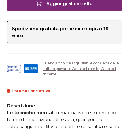
Aggiungi al carrello
Spedizione gratuita per ordine sopra i
19
euro
Questo articolo è acquistabile con
Carta della
cultura giovani e Carta del merito
,
Carta del
docente
1 promozione attiva
Descrizione
Le tecniche mentali
immaginative in sé non sono
forme di meditazione, di terapia, guarigione o
autoguarigione, di filosofia o di ricerca spirituale, sono