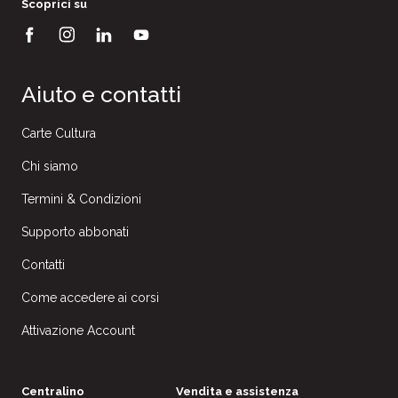
Scoprici su
Aiuto e contatti
Carte Cultura
Chi siamo
Termini & Condizioni
Supporto abbonati
Contatti
Come accedere ai corsi
Attivazione Account
Centralino
Vendita e assistenza