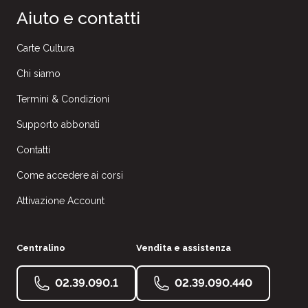
Aiuto e contatti
Carte Cultura
Chi siamo
Termini & Condizioni
Supporto abbonati
Contatti
Come accedere ai corsi
Attivazione Account
Centralino
Vendita e assistenza
02.39.090.1
02.39.090.440