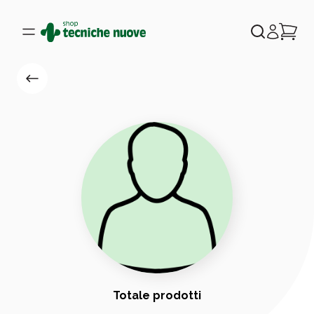
Totale prodotti