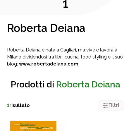
1
Roberta Deiana
Roberta Deiana è nata a Cagliari, ma vive e lavora a
Milano dividendosi tra libri, cucina, food styling e il suo
blog:
www.robertadeiana.com
Prodotti di
Roberta Deiana
Filtri
1
risultato