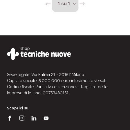
Sede legale: Via Eritrea 21 - 20157 Milano.
Capitale sociale: 5.000.000 euro interamente versati.
Codice fiscale, Partita Iva e Iscrizione al Registro delle
Imprese di Milano: 00753480151
Scoprici su