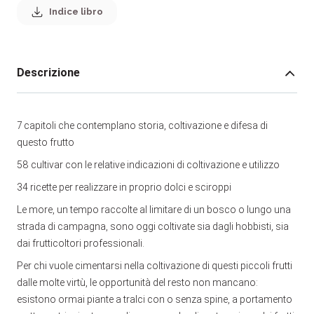
Indice libro
Descrizione
7 capitoli che contemplano storia, coltivazione e difesa di
questo frutto
58 cultivar con le relative indicazioni di coltivazione e utilizzo
34 ricette per realizzare in proprio dolci e sciroppi
Le more, un tempo raccolte al limitare di un bosco o lungo una
strada di campagna, sono oggi coltivate sia dagli hobbisti, sia
dai frutticoltori professionali.
Per chi vuole cimentarsi nella coltivazione di questi piccoli frutti
dalle molte virtù, le opportunità del resto non mancano:
esistono ormai piante a tralci con o senza spine, a portamento