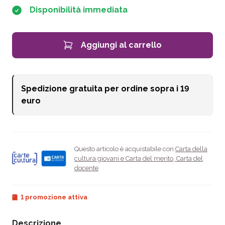
Disponibilità immediata
Aggiungi al carrello
Spedizione gratuita per ordine sopra i
19
euro
Questo articolo è acquistabile con
Carta della
cultura giovani e Carta del merito
,
Carta del
docente
1 promozione attiva
Descrizione