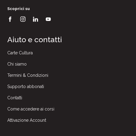
Scoprici su
Aiuto e contatti
Carte Cultura
Chi siamo
Termini & Condizioni
Supporto abbonati
Contatti
Come accedere ai corsi
Attivazione Account