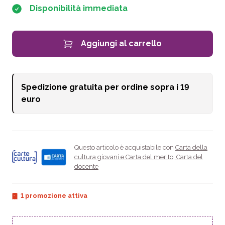
Disponibilità immediata
Aggiungi al carrello
Spedizione gratuita per ordine sopra i
19
euro
Questo articolo è acquistabile con
Carta della
cultura giovani e Carta del merito
,
Carta del
docente
1 promozione attiva