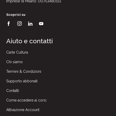
Imprese di Milano: 00753480151
Scoprici su
Aiuto e contatti
Carte Cultura
Chi siamo
Termini & Condizioni
Supporto abbonati
Contatti
Come accedere ai corsi
Attivazione Account