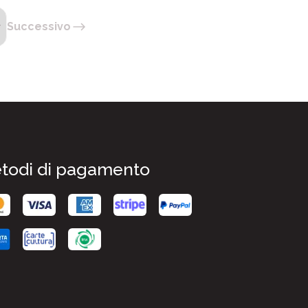
Successivo
todi di pagamento