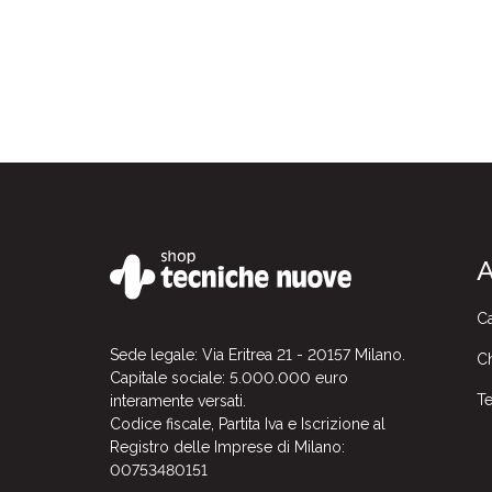
A
Ca
Sede legale: Via Eritrea 21 - 20157 Milano.
Ch
Capitale sociale: 5.000.000 euro
Te
interamente versati.
Codice fiscale, Partita Iva e Iscrizione al
Registro delle Imprese di Milano:
00753480151