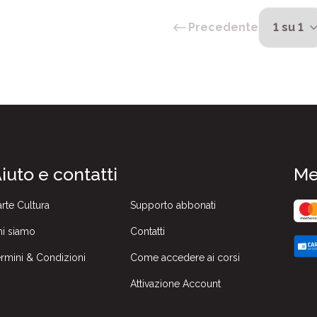
Precedente
iuto e contatti
Me
rte Cultura
Supporto abbonati
i siamo
Contatti
rmini & Condizioni
Come accedere ai corsi
Attivazione Account