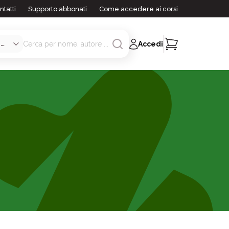
ntatti
Supporto abbonati
Come accedere ai corsi
Accedi