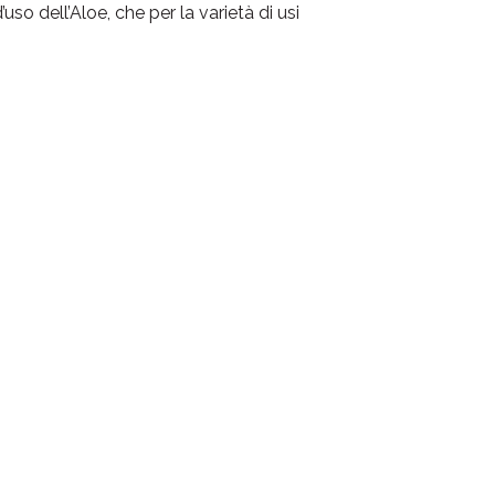
uso dell’Aloe, che per la varietà di usi