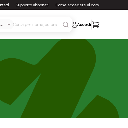
ntatti
Supporto abbonati
Come accedere ai corsi
Accedi