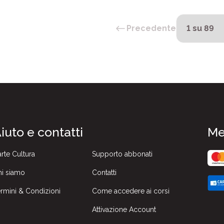
Precedente
iuto e contatti
Me
rte Cultura
Supporto abbonati
i siamo
Contatti
rmini & Condizioni
Come accedere ai corsi
Attivazione Account