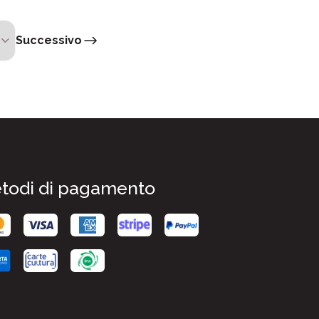
Successivo
todi di pagamento