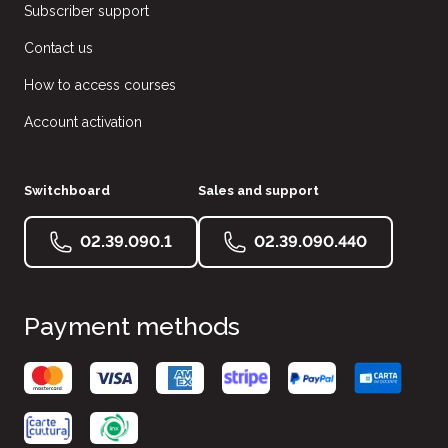
Subscriber support
Contact us
How to access courses
Account activation
Switchboard
Sales and support
02.39.090.1
02.39.090.440
Payment methods