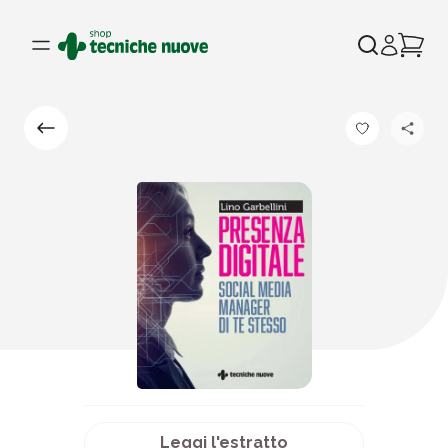
Leggi l'estratto