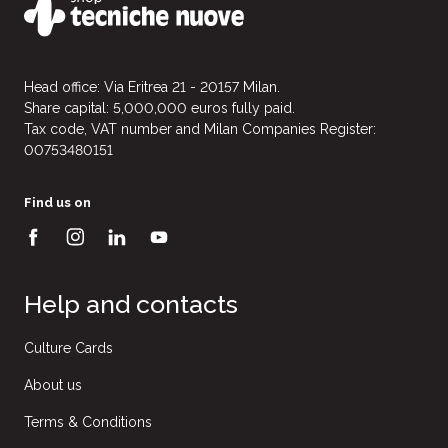
Head office: Via Eritrea 21 - 20157 Milan.
Share capital: 5,000,000 euros fully paid.
Tax code, VAT number and Milan Companies Register:
00753480151
Find us on
Help and contacts
Culture Cards
About us
Terms & Conditions