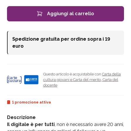
Aggiungi al carrello
Spedizione gratuita per ordine sopra i
19
euro
Questo articolo è acquistabile con
Carta della
cultura giovani e Carta del merito
,
Carta del
docente
1 promozione attiva
Descrizione
Il digitale è per tutti
, non è necessario avere 20 anni,