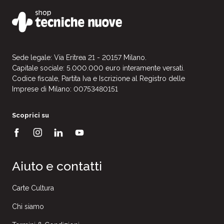
Sede legale: Via Eritrea 21 - 20157 Milano.
Capitale sociale: 5.000.000 euro interamente versati.
Codice fiscale, Partita Iva e Iscrizione al Registro delle
Imprese di Milano: 00753480151
Scoprici su
Aiuto e contatti
Carte Cultura
Chi siamo