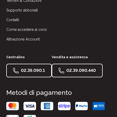
Termini & Condizioni
Supporto abbonati
Contatti
Come accedere ai corsi
Attivazione Account
Centralino
Vendita e assistenza
02.39.090.1
02.39.090.440
Metodi di pagamento