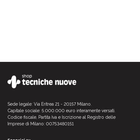
Sede legale: Via Eritrea 21 - 20157 Milano.
Capitale sociale: 5.000.000 euro interamente versati.
Codice fiscale, Partita Iva e Iscrizione al Registro delle
Imprese di Milano: 00753480151