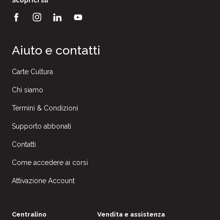
Scoprici su
Aiuto e contatti
Carte Cultura
Chi siamo
Termini & Condizioni
Supporto abbonati
Contatti
Come accedere ai corsi
Attivazione Account
Centralino
Vendita e assistenza