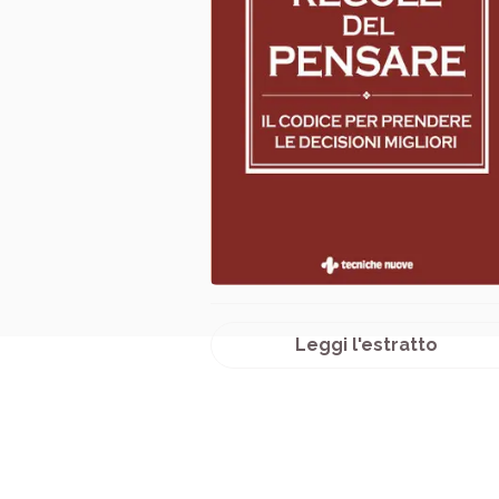
Leggi l'estratto