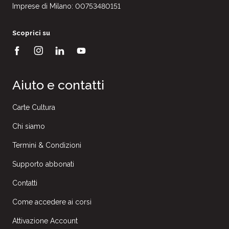
Imprese di Milano: 00753480151
Scoprici su
Aiuto e contatti
Carte Cultura
Chi siamo
Termini & Condizioni
Supporto abbonati
Contatti
Come accedere ai corsi
Attivazione Account