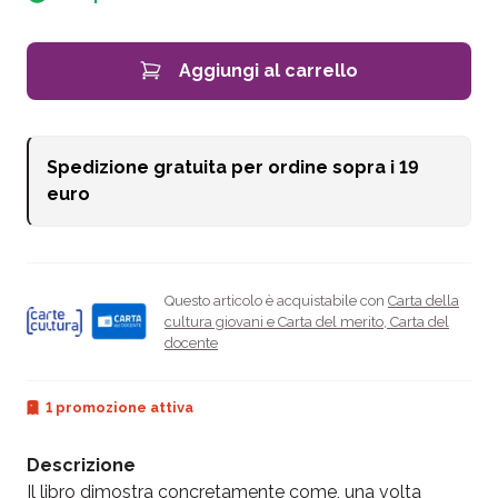
Aggiungi al carrello
Spedizione gratuita per ordine sopra i
19
euro
Questo articolo è acquistabile con
Carta della
cultura giovani e Carta del merito
,
Carta del
docente
1 promozione attiva
Descrizione
Il libro dimostra concretamente come, una volta