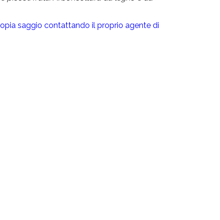
opia saggio contattando il proprio agente di