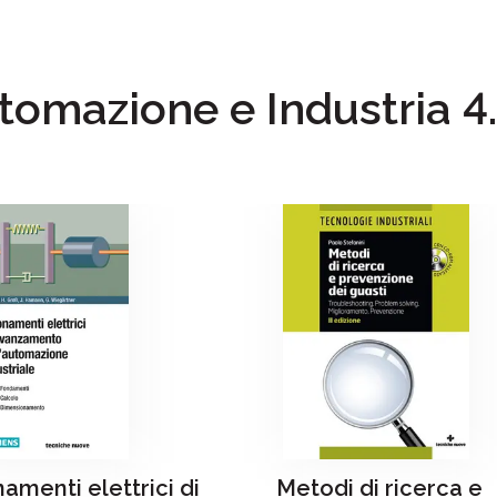
utomazione e Industria 4
amenti elettrici di
Metodi di ricerca e