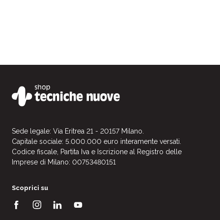
Sede legale: Via Eritrea 21 - 20157 Milano.
Capitale sociale: 5.000.000 euro interamente versati.
Codice fiscale, Partita Iva e Iscrizione al Registro delle
Imprese di Milano: 00753480151
Scoprici su