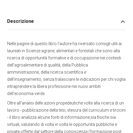
Descrizione
Nelle pagine di questo libro l’autore ha riversato consigli utili ai
laureati in Scienze agrarie, alimentari e forestali che sono alla
ricerca di opportunità formative e di occupazione nei contesti
dell’agroalimentare di qualità, della Pubblica
amministrazione, della ricerca scientifica e
dell’insegnamento, senza tralasciare le indicazioni per chi voglia
intraprendere la libera professione nei nuovi ambiti
dell’economia verde.
Oltre all'analisi delle azioni propedeutiche volte alla ricerca di un
lavoro - pubblicazione della tesi, stesura del curriculum e tirocini
- il libro analizza alcune fonti di informazione,sia fisiche sia
virtuali, valutando di volta in volta le opportunità pubbliche e
private offerte dal settore della conoscenza (formazione post