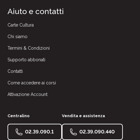
Aiuto e contatti
Carte Cultura
Chi siamo
Termini & Condizioni
Supporto abbonati
Contatti
Come accedere ai corsi
Attivazione Account
Centralino
Vendita e assistenza
02.39.090.1
02.39.090.440