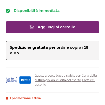
Disponibilità immediata
Aggiungi al carrello
Spedizione gratuita per ordine sopra i
19
euro
Questo articolo è acquistabile con
Carta della
cultura giovani e Carta del merito
,
Carta del
docente
1 promozione attiva