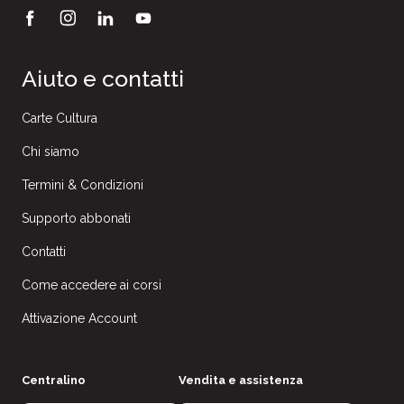
Aiuto e contatti
Carte Cultura
Chi siamo
Termini & Condizioni
Supporto abbonati
Contatti
Come accedere ai corsi
Attivazione Account
Centralino
Vendita e assistenza