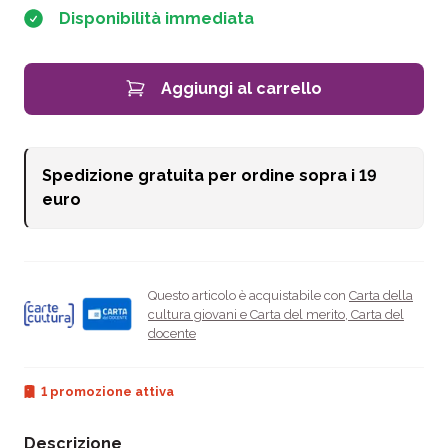
Disponibilità immediata
Aggiungi al carrello
Spedizione gratuita per ordine sopra i
19
euro
Questo articolo è acquistabile con
Carta della
cultura giovani e Carta del merito
,
Carta del
docente
1 promozione attiva
Descrizione