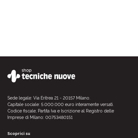
Sede legale: Via Eritrea 21 - 20157 Milano.
Capitale sociale: 5.000.000 euro interamente versati.
Codice fiscale, Partita Iva e Iscrizione al Registro delle
Imprese di Milano: 00753480151
Scoprici su