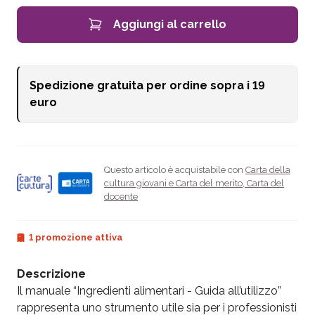
Aggiungi al carrello
Spedizione gratuita per ordine sopra i
19
euro
Questo articolo è acquistabile con
Carta della
cultura giovani e Carta del merito
,
Carta del
docente
1 promozione attiva
Descrizione
Il manuale “Ingredienti alimentari - Guida all’utilizzo”
rappresenta uno strumento utile sia per i professionisti