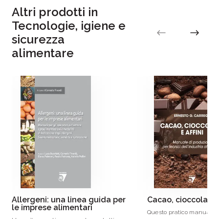
Altri prodotti in
Tecnologie, igiene e
sicurezza
alimentare
Allergeni: una linea guida per
Cacao, cioccolato e
le imprese alimentari
Questo pratico manuale, 