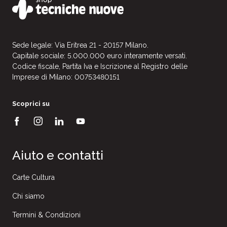
Sede legale: Via Eritrea 21 - 20157 Milano.
Capitale sociale: 5.000.000 euro interamente versati.
Codice fiscale, Partita Iva e Iscrizione al Registro delle
Imprese di Milano: 00753480151
Scoprici su
Aiuto e contatti
Carte Cultura
Chi siamo
Termini & Condizioni