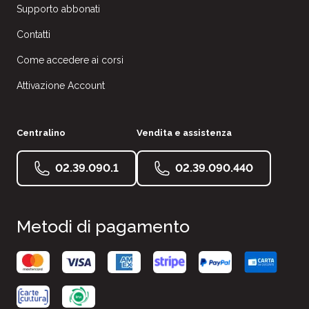
Supporto abbonati
Contatti
Come accedere ai corsi
Attivazione Account
Centralino
Vendita e assistenza
02.39.090.1
02.39.090.440
Metodi di pagamento