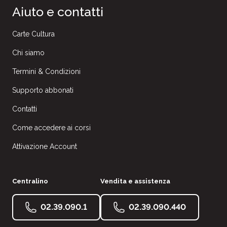
Aiuto e contatti
Carte Cultura
Chi siamo
Termini & Condizioni
Supporto abbonati
Contatti
Come accedere ai corsi
Attivazione Account
Centralino
Vendita e assistenza
02.39.090.1
02.39.090.440