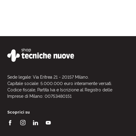
Sede legale: Via Eritrea 21 - 20157 Milano.
Capitale sociale: 5.000.000 euro interamente versati.
Codice fiscale, Partita Iva e Iscrizione al Registro delle
Imprese di Milano: 00753480151
Scoprici su