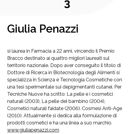
3
Giulia Penazzi
si laurea in Farmacia a 22 anni, vincendo il Premio
Bracco destinato ai quattro migliori laureati sul
territorio nazionale. Dopo aver conseguito il titolo di
Dottore di Ricerca in Biotecnologia degli Alimenti si
specializza in Scienza e Tecnologia Cosmetiche con
una tesi sperimentale sui depigmentanti cutanei. Per
Tecniche Nuove ha scritto: La pelle e i cosmetici
naturali (2003), La pelle del bambino (2004),
Cosmetici naturali faidate (2006). Cosmesi Anti-Age
(2010). Attualmente si dedica alla formulazione di
prodotti cosmetici e ha una linea a suo marchio.
www.giuliapenazzi.com