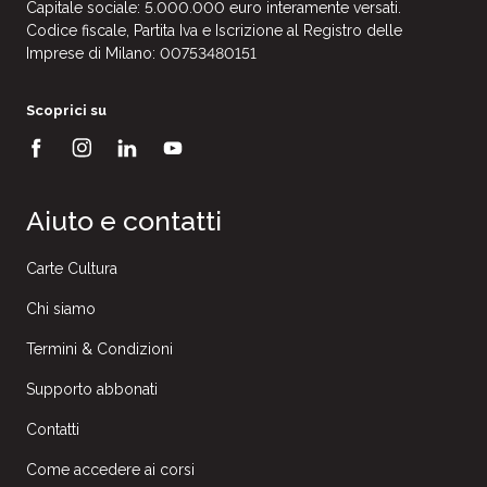
Capitale sociale: 5.000.000 euro interamente versati.
Codice fiscale, Partita Iva e Iscrizione al Registro delle
Imprese di Milano: 00753480151
Scoprici su
Aiuto e contatti
Carte Cultura
Chi siamo
Termini & Condizioni
Supporto abbonati
Contatti
Come accedere ai corsi