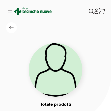
Totale prodotti