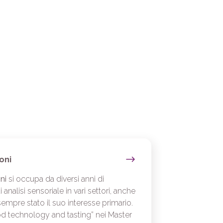
oni
ni
si occupa da diversi anni di
 analisi sensoriale in vari settori, anche
 sempre stato il suo interesse primario.
d technology and tasting” nei Master