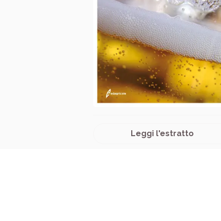
Leggi l'estratto