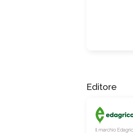
Editore
Il marchio Edagric