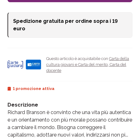
Spedizione gratuita per ordine sopra i
19
euro
Questo articolo è acquistabile con
Carta della
cultura giovani e Carta del merito
,
Carta del
docente
1 promozione attiva
Descrizione
Richard Branson è convinto che una vita più autentica
e un orientamento con più morale possano contribuire
a cambiare il mondo. Bisogna correggere il
capitalismo, adottare nuovi valori, indirizzarsi non pi...