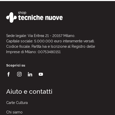
Sede legale: Via Eritrea 21 - 20157 Milano.
Capitale sociale: 5.000.000 euro interamente versati.
Codice fiscale, Partita Iva e Iscrizione al Registro delle
Imprese di Milano: 00753480151
Scoprici su
Aiuto e contatti
Carte Cultura
Chi siamo