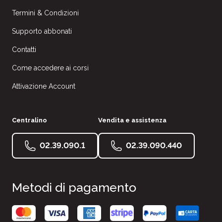
Termini & Condizioni
Supporto abbonati
Contatti
Come accedere ai corsi
Attivazione Account
Centralino
Vendita e assistenza
02.39.090.1
02.39.090.440
Metodi di pagamento