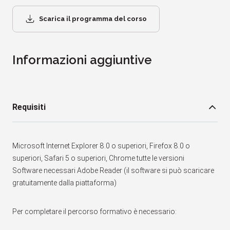
Scarica il programma del corso
Informazioni aggiuntive
Requisiti
Microsoft Internet Explorer 8.0 o superiori, Firefox 8.0 o
superiori, Safari 5 o superiori, Chrome tutte le versioni
Software necessari Adobe Reader (il software si può scaricare
gratuitamente dalla piattaforma)
Per completare il percorso formativo è necessario: