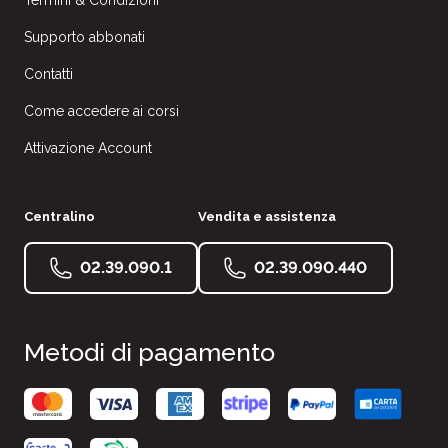
Termini & Condizioni
Supporto abbonati
Contatti
Come accedere ai corsi
Attivazione Account
Centralino
Vendita e assistenza
02.39.090.1
02.39.090.440
Metodi di pagamento