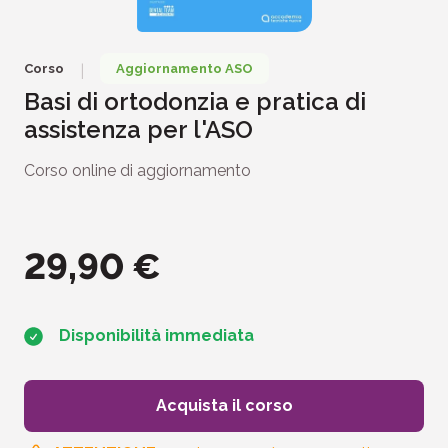
Corso
Aggiornamento ASO
|
Basi di ortodonzia e pratica di
assistenza per l'ASO
Corso online di aggiornamento
29,90
€
Disponibilità immediata
Acquista il corso