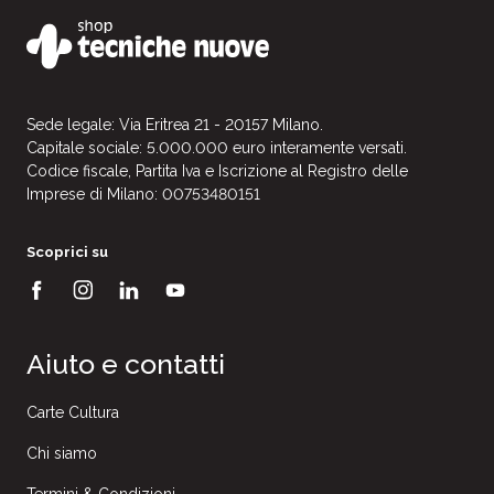
Sede legale: Via Eritrea 21 - 20157 Milano.
Capitale sociale: 5.000.000 euro interamente versati.
Codice fiscale, Partita Iva e Iscrizione al Registro delle
Imprese di Milano: 00753480151
Scoprici su
Aiuto e contatti
Carte Cultura
Chi siamo