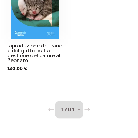
Riproduzione del cane
e del gatto: dalla
gestione del calore al
neonato
120,00 €