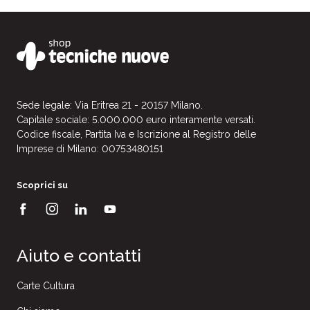
Sede legale: Via Eritrea 21 - 20157 Milano.
Capitale sociale: 5.000.000 euro interamente versati.
Codice fiscale, Partita Iva e Iscrizione al Registro delle
Imprese di Milano: 00753480151
Scoprici su
Aiuto e contatti
Carte Cultura