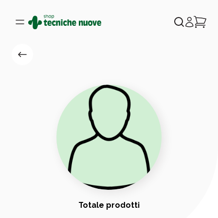
Totale prodotti