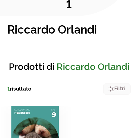
1
Riccardo Orlandi
Prodotti di
Riccardo Orlandi
Filtri
1
risultato