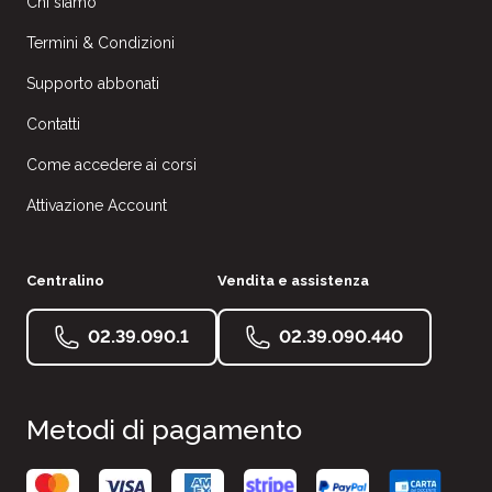
Chi siamo
Termini & Condizioni
Supporto abbonati
Contatti
Come accedere ai corsi
Attivazione Account
Centralino
Vendita e assistenza
02.39.090.1
02.39.090.440
Metodi di pagamento