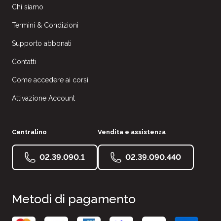
Chi siamo
Termini & Condizioni
Supporto abbonati
Contatti
Come accedere ai corsi
Attivazione Account
Centralino
Vendita e assistenza
02.39.090.1
02.39.090.440
Metodi di pagamento