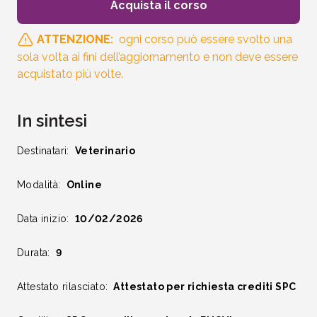
Acquista il corso
ATTENZIONE:
ogni corso può essere svolto una
sola volta ai fini dell’aggiornamento e non deve essere
acquistato più volte.
In sintesi
Destinatari:
Veterinario
Modalità:
Online
Data inizio:
10/02/2026
Durata:
9
Attestato rilasciato:
Attestato per richiesta crediti SPC