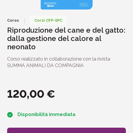
Corso
Corsi CFP-SPC
|
Riproduzione del cane e del gatto:
dalla gestione del calore al
neonato
Corso realizzato in collaborazione con la rivista
SUMMA ANIMALI DA COMPAGNIA
120,00
€
Disponibilità immediata