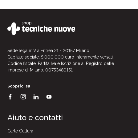
Sede legale: Via Eritrea 21 - 20157 Milano.
Capitale sociale: 5.000.000 euro interamente versati.
Codice fiscale, Partita Iva e Iscrizione al Registro delle
Imprese di Milano: 00753480151
Scoprici su
Aiuto e contatti
Carte Cultura