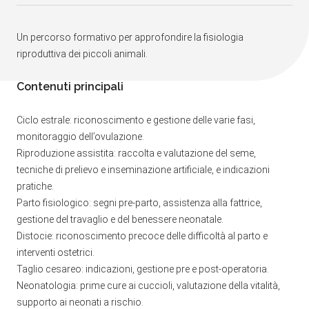
Un percorso formativo per approfondire la fisiologia
riproduttiva dei piccoli animali.
Contenuti principali
Ciclo estrale: riconoscimento e gestione delle varie fasi,
monitoraggio dell’ovulazione.
Riproduzione assistita: raccolta e valutazione del seme,
tecniche di prelievo e inseminazione artificiale, e indicazioni
pratiche.
Parto fisiologico: segni pre-parto, assistenza alla fattrice,
gestione del travaglio e del benessere neonatale.
Distocie: riconoscimento precoce delle difficoltà al parto e
interventi ostetrici.
Taglio cesareo: indicazioni, gestione pre e post-operatoria.
Neonatologia: prime cure ai cuccioli, valutazione della vitalità,
supporto ai neonati a rischio.