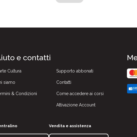
iuto e contatti
Me
rte Cultura
Supporto abbonati
i siamo
Contatti
rmini & Condizioni
Come accedere ai corsi
Attivazione Account
ntralino
Vendita e assistenza