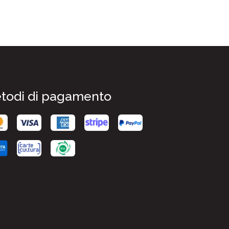
todi di pagamento