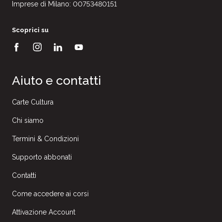
Imprese di Milano: 00753480151
Scoprici su
Aiuto e contatti
Carte Cultura
Chi siamo
Termini & Condizioni
Supporto abbonati
Contatti
Come accedere ai corsi
Attivazione Account