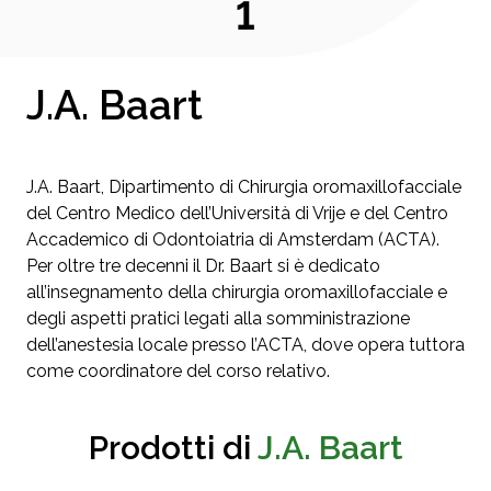
1
J.A. Baart
J.A. Baart, Dipartimento di Chirurgia oromaxillofacciale
del Centro Medico dell’Università di Vrije e del Centro
Accademico di Odontoiatria di Amsterdam (ACTA).
Per oltre tre decenni il Dr. Baart si è dedicato
all’insegnamento della chirurgia oromaxillofacciale e
degli aspetti pratici legati alla somministrazione
dell’anestesia locale presso l’ACTA, dove opera tuttora
come coordinatore del corso relativo.
Prodotti di
J.A. Baart