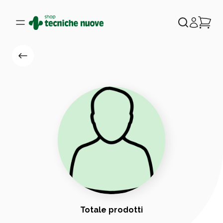
Totale prodotti