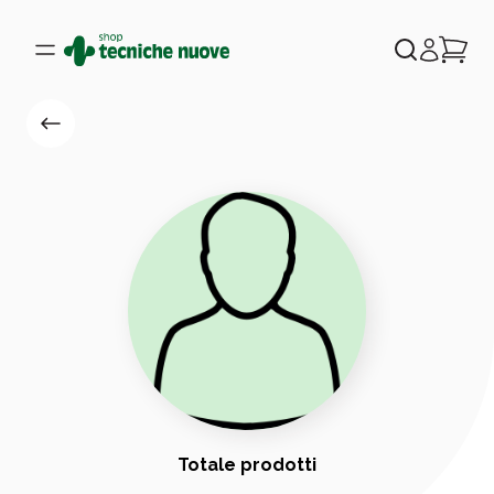
Totale prodotti