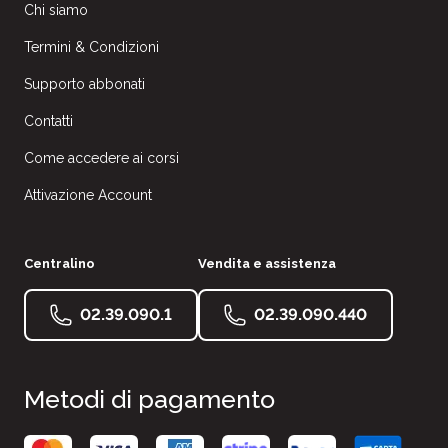
Chi siamo
Termini & Condizioni
Supporto abbonati
Contatti
Come accedere ai corsi
Attivazione Account
Centralino
Vendita e assistenza
02.39.090.1
02.39.090.440
Metodi di pagamento