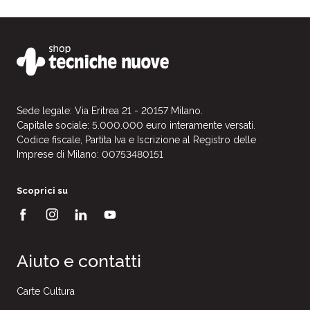
Sede legale: Via Eritrea 21 - 20157 Milano.
Capitale sociale: 5.000.000 euro interamente versati.
Codice fiscale, Partita Iva e Iscrizione al Registro delle
Imprese di Milano: 00753480151
Scoprici su
Aiuto e contatti
Carte Cultura