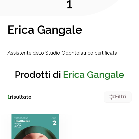
1
Erica Gangale
Assistente dello Studio Odontoiatrico certificata
Prodotti di
Erica Gangale
Filtri
1
risultato