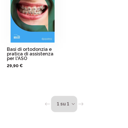
Basi di ortodonzia e
pratica di assistenza
per l'ASO
29,90 €