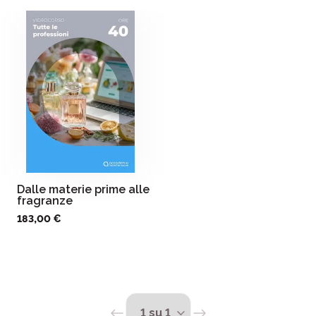
Dalle materie prime alle
fragranze
183,00 €