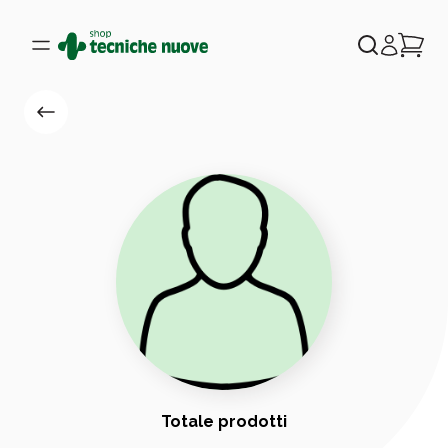
Totale prodotti