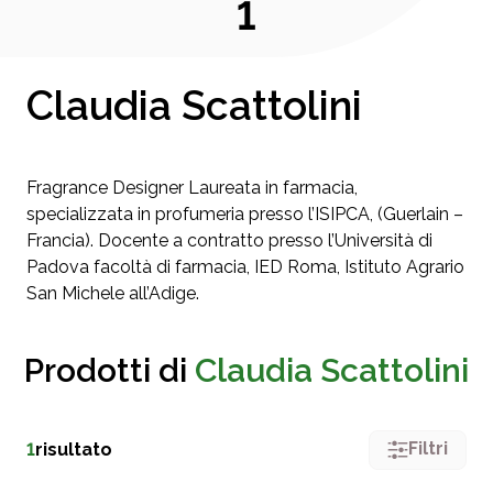
1
Claudia Scattolini
Fragrance Designer Laureata in farmacia,
specializzata in profumeria presso l’ISIPCA, (Guerlain –
Francia). Docente a contratto presso l’Università di
Padova facoltà di farmacia, IED Roma, Istituto Agrario
San Michele all’Adige.
Prodotti di
Claudia Scattolini
Filtri
1
risultato