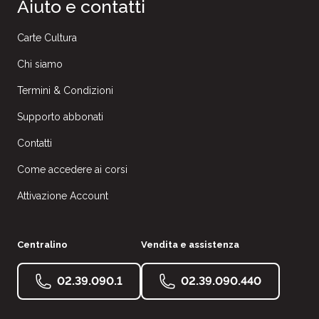
Aiuto e contatti
Carte Cultura
Chi siamo
Termini & Condizioni
Supporto abbonati
Contatti
Come accedere ai corsi
Attivazione Account
Centralino
Vendita e assistenza
02.39.090.1
02.39.090.440