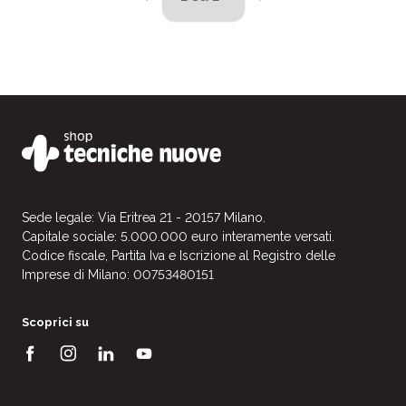
Sede legale: Via Eritrea 21 - 20157 Milano.
Capitale sociale: 5.000.000 euro interamente versati.
Codice fiscale, Partita Iva e Iscrizione al Registro delle
Imprese di Milano: 00753480151
Scoprici su