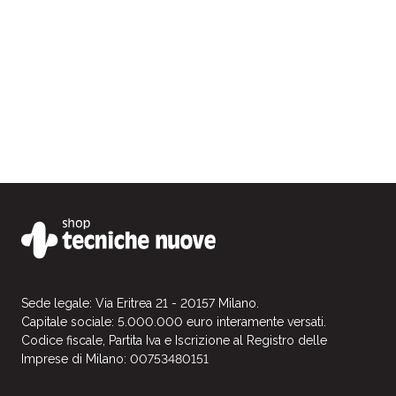
Sede legale: Via Eritrea 21 - 20157 Milano.
Capitale sociale: 5.000.000 euro interamente versati.
Codice fiscale, Partita Iva e Iscrizione al Registro delle
Imprese di Milano: 00753480151