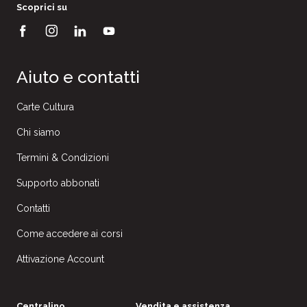
Scoprici su
Aiuto e contatti
Carte Cultura
Chi siamo
Termini & Condizioni
Supporto abbonati
Contatti
Come accedere ai corsi
Attivazione Account
Centralino
Vendita e assistenza