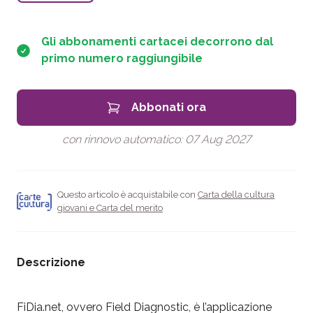
Gli abbonamenti cartacei decorrono dal
primo numero raggiungibile
Abbonati ora
con rinnovo automatico:
07 Aug 2027
Questo articolo è acquistabile con
Carta della cultura
giovani e Carta del merito
Descrizione
FiDia.net, ovvero Field Diagnostic, è l’applicazione