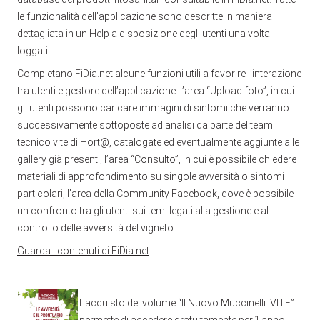
le funzionalità dell’applicazione sono descritte in maniera
dettagliata in un Help a disposizione degli utenti una volta
loggati.
Completano FiDia.net alcune funzioni utili a favorire l’interazione
tra utenti e gestore dell’applicazione: l’area “Upload foto”, in cui
gli utenti possono caricare immagini di sintomi che verranno
successivamente sottoposte ad analisi da parte del team
tecnico vite di Hort@, catalogate ed eventualmente aggiunte alle
gallery già presenti; l’area “Consulto”, in cui è possibile chiedere
materiali di approfondimento su singole avversità o sintomi
particolari; l’area della Community Facebook, dove è possibile
un confronto tra gli utenti sui temi legati alla gestione e al
controllo delle avversità del vigneto.
Guarda i contenuti di FiDia.net
L'acquisto del volume “Il Nuovo Muccinelli. VITE”