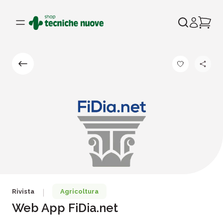
Rivista
Agricoltura
|
Web App FiDia.net