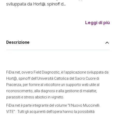
sviluppata da Hort@, spinoff d...
Leggi di più
Descrizione
FiDia.net, ovvero Field Diagnostic, è l’applicazione sviluppata da
Hort@, spinoff dell’Università Cattolica del Sacro Cuore di
Piacenza, per fornire al viticoltore un supporto web utile al
riconoscimento, alla diagnosi e alla gestione di malattie,
parassiti e stress abiotici in vigneto.
FiDia.net è parte integrante del volume “Il Nuovo Muccinelli.
VITE”. Tutti gli acquirenti dell’opera hanno la possibilità