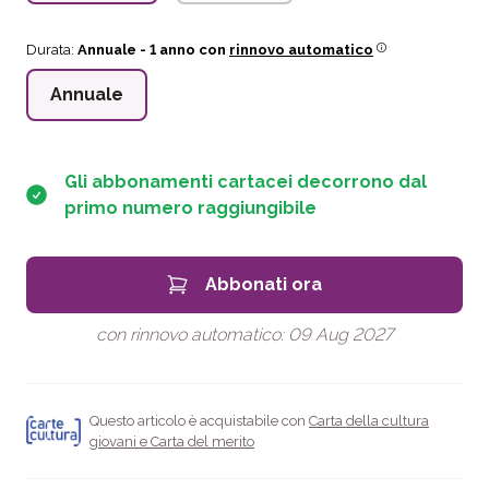
Durata:
Annuale
- 1 anno con
rinnovo automatico
Annuale
Gli abbonamenti cartacei decorrono dal
primo numero raggiungibile
Abbonati ora
con rinnovo automatico:
09 Aug 2027
Questo articolo è acquistabile con
Carta della cultura
giovani e Carta del merito