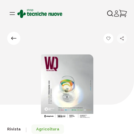
Rivista
Agricoltura
|