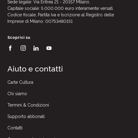
Sede legale: Via Eritrea 21 - 20157 Milano.
Capitale sociale: 5.000.000 euro interamente versati.
Codice fiscale, Partita Iva e Iscrizione al Registro delle
Imprese di Milano: 00753480151
Scoprici su
Aiuto e contatti
Carte Cultura
Chi siamo
Termini & Condizioni
Supporto abbonati
Contatti