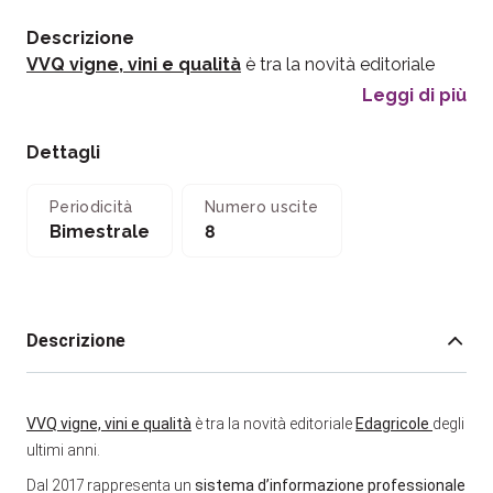
Descrizione
VVQ vigne, vini e qualità
è tra la novità editoriale
Leggi di più
Dettagli
Periodicità
Numero uscite
Bimestrale
8
Descrizione
VVQ vigne, vini e qualità
è tra la novità editoriale
Edagricole
degli
ultimi anni.
Dal 2017 rappresenta un
sistema d’informazione professionale