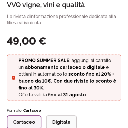
VVQ vigne, vini e qualità
La rivista d’informazione professionale dedicata alla
filiera vitivinicola
49,00
€
PROMO SUMMER SALE
: aggiungi al carrello
un
abbonamento cartaceo o digitale
e
ottieni in automatico lo
sconto fino al 20%
+
buono da 10€. Con due riviste lo sconto è
fino al 30%.
Offerta valida
fino al 31 agosto
.
Formato:
Cartaceo
Cartaceo
Digitale